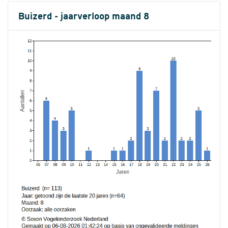
Buizerd - jaarverloop maand 8