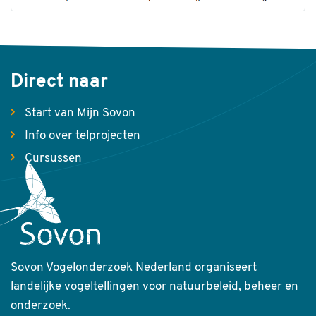
Direct naar
Start van Mijn Sovon
Info over telprojecten
Cursussen
Sovon Vogelonderzoek Nederland organiseert
landelijke vogeltellingen voor natuurbeleid, beheer en
onderzoek.