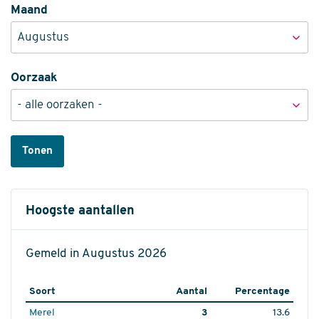
Maand
Oorzaak
Tonen
Hoogste aantallen
Gemeld in Augustus 2026
Soort
Aantal
Percentage
Merel
3
13.6