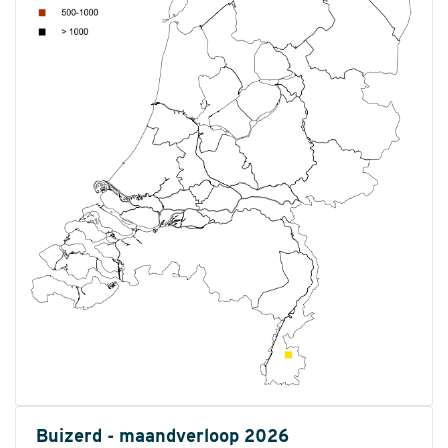
Buizerd - maandverloop 2026