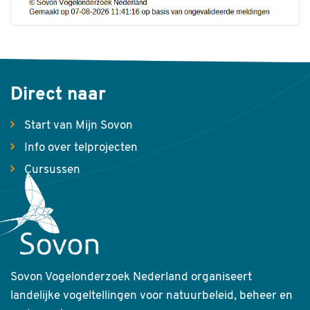
Direct naar
Start van Mijn Sovon
Info over telprojecten
Cursussen
Sovon Vogelonderzoek Nederland organiseert
landelijke vogeltellingen voor natuurbeleid, beheer en