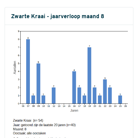
Zwarte Kraai - jaarverloop maand 8