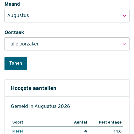
Maand
Oorzaak
Tonen
Hoogste aantallen
Gemeld in Augustus 2026
Soort
Aantal
Percentage
Merel
4
14.8