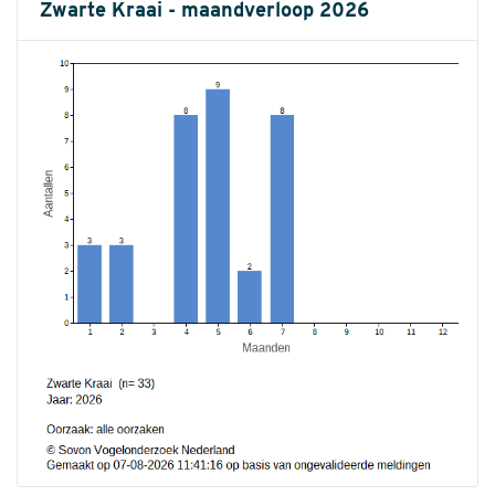
Zwarte Kraai - maandverloop 2026