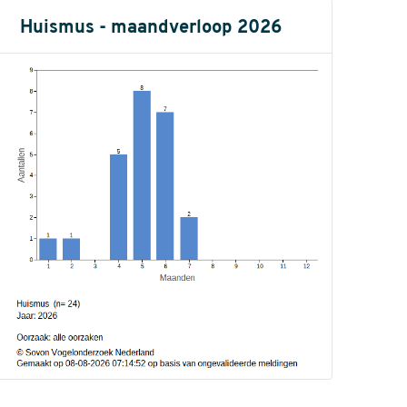
Huismus - maandverloop 2026