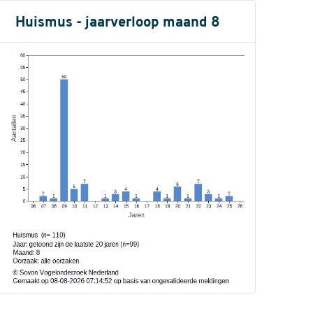
Huismus - jaarverloop maand 8