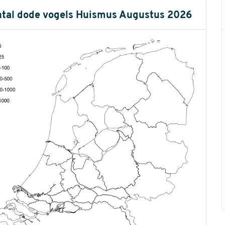
tal dode vogels Huismus Augustus 2026