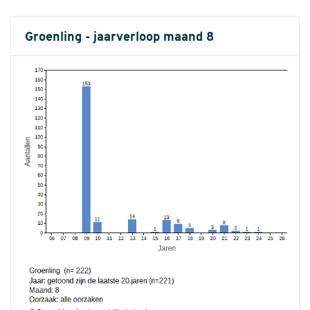
Groenling - jaarverloop maand 8