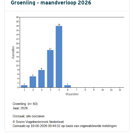
Groenling - maandverloop 2026