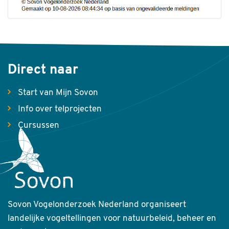
Direct naar
Start van Mijn Sovon
Info over telprojecten
Cursussen
Sovon Vogelonderzoek Nederland organiseert
landelijke vogeltellingen voor natuurbeleid, beheer en