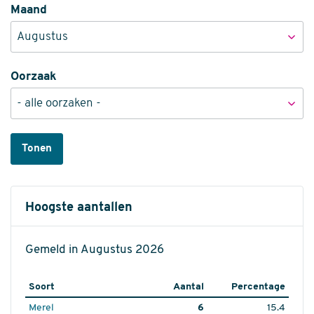
Maand
Oorzaak
Tonen
Hoogste aantallen
Gemeld in Augustus 2026
Soort
Aantal
Percentage
Merel
6
15.4