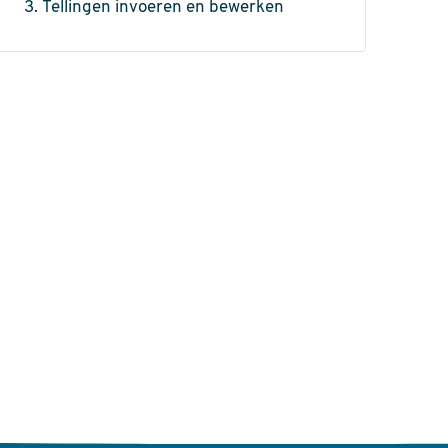
Tellingen invoeren en bewerken