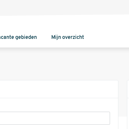
acante gebieden
Mijn overzicht