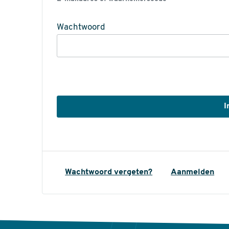
Wachtwoord
Wachtwoord vergeten?
Aanmelden